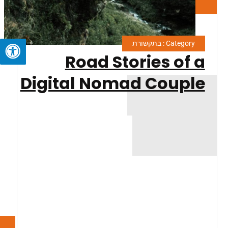
Category : בתקשורת
Road Stories of a
Digital Nomad Couple